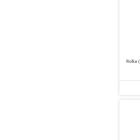
Rolka