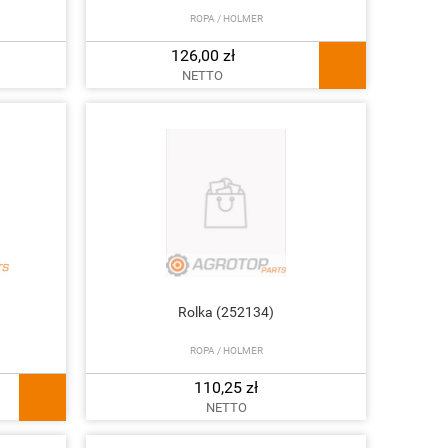
ROPA / HOLMER
126,00 zł
NETTO
Rolka (252134)
ROPA / HOLMER
110,25 zł
NETTO