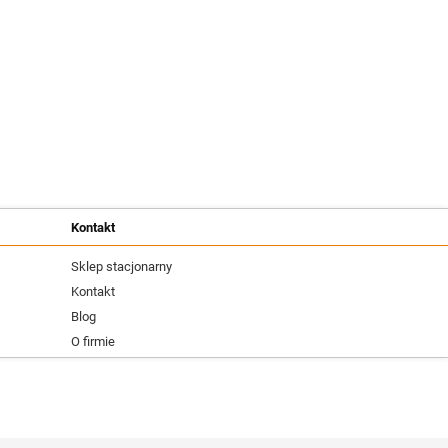
Kontakt
Sklep stacjonarny
Kontakt
Blog
O firmie