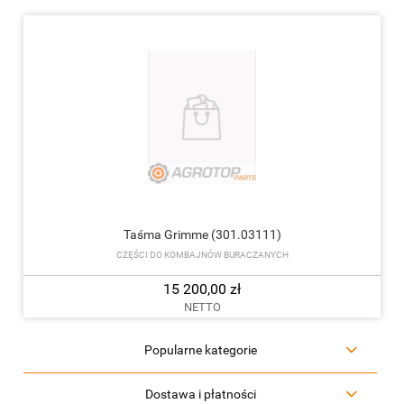
Taśma Grimme (301.03111)
CZĘŚCI DO KOMBAJNÓW BURACZANYCH
15 200,00 zł
NETTO
Popularne kategorie
Dostawa i płatności