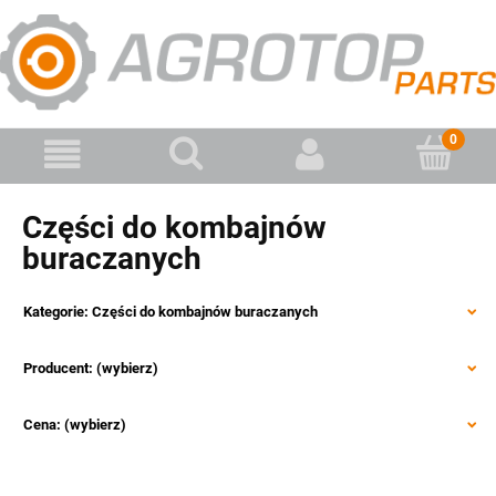
Części do kombajnów
buraczanych
Kategorie: Części do kombajnów buraczanych
Producent: (wybierz)
Cena: (wybierz)