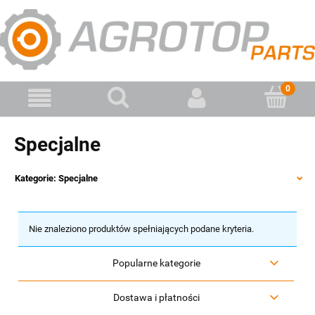
Specjalne
Kategorie: Specjalne
Nie znaleziono produktów spełniających podane kryteria.
Popularne kategorie
Dostawa i płatności