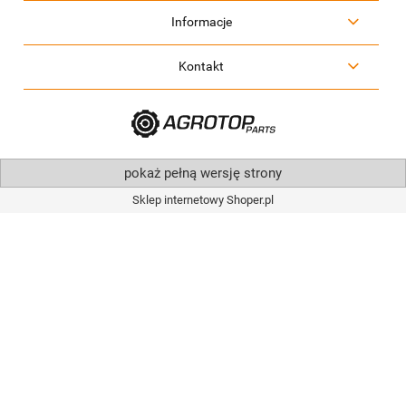
Informacje
Kontakt
pokaż pełną wersję strony
Sklep internetowy Shoper.pl