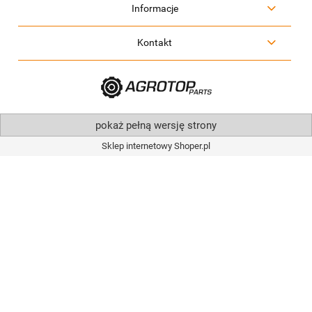
Informacje
Kontakt
pokaż pełną wersję strony
Sklep internetowy Shoper.pl