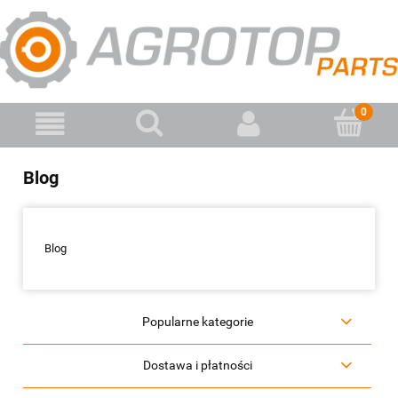
Blog
Blog
Popularne kategorie
Dostawa i płatności