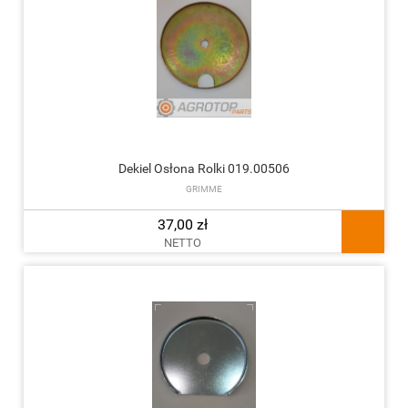
Dekiel Osłona Rolki 019.00506
GRIMME
37,00 zł
NETTO