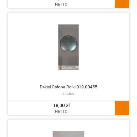
NETTO
Dekiel Osłona Rolki 019.00455
GRIMME
18,00 zł
NETTO