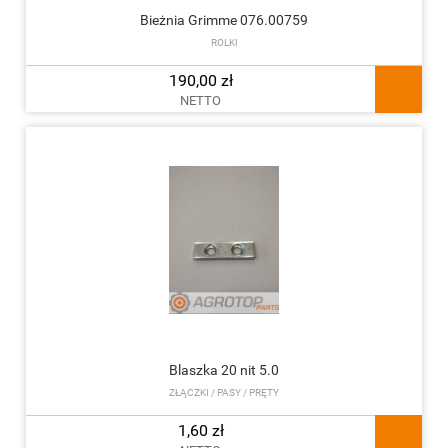
Bieżnia Grimme 076.00759
ROLKI
190,00 zł
NETTO
Blaszka 20 nit 5.0
ZŁĄCZKI / PASY / PRĘTY
1,60 zł