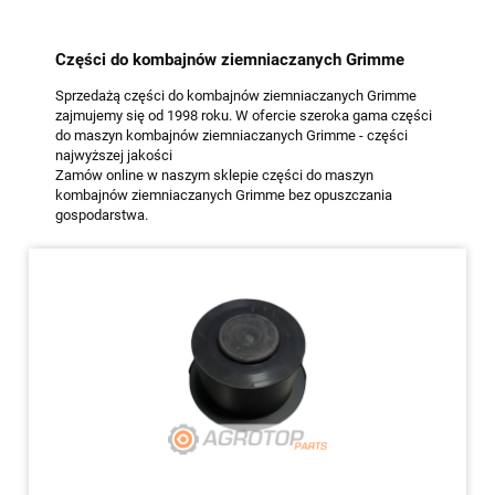
Części do kombajnów ziemniaczanych Grimme
Sprzedażą części do kombajnów ziemniaczanych Grimme
zajmujemy się od 1998 roku. W ofercie szeroka gama części
do maszyn kombajnów ziemniaczanych Grimme - części
najwyższej jakości
Zamów online w naszym sklepie części do maszyn
kombajnów ziemniaczanych Grimme bez opuszczania
gospodarstwa.