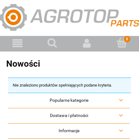
Nowości
Nie znaleziono produktów spełniających podane kryteria.
Popularne kategorie
Dostawa i płatności
Informacje