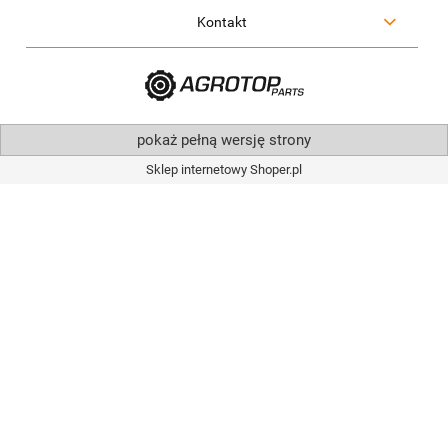
Kontakt
pokaż pełną wersję strony
Sklep internetowy Shoper.pl