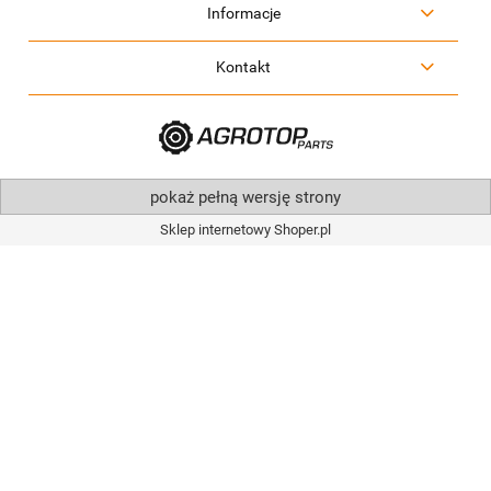
Informacje
Kontakt
pokaż pełną wersję strony
Sklep internetowy Shoper.pl