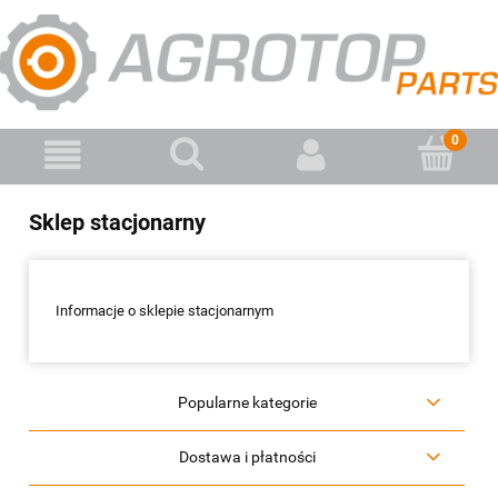
Sklep stacjonarny
Informacje o sklepie stacjonarnym
Popularne kategorie
Dostawa i płatności