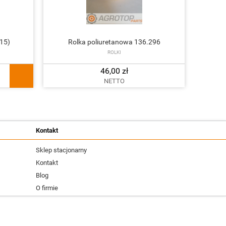
15)
Rolka poliuretanowa 136.296
ROLKI
46,00 zł
NETTO
Kontakt
Sklep stacjonarny
Kontakt
Blog
O firmie