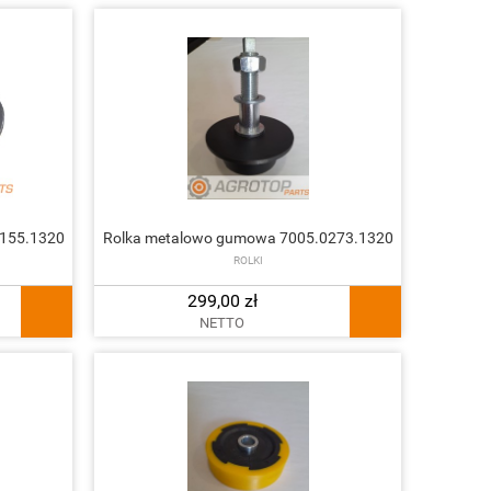
155.1320
Rolka metalowo gumowa 7005.0273.1320
ROLKI
299,00 zł
NETTO