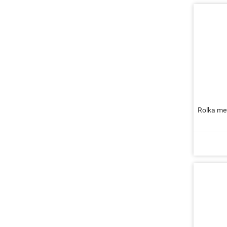
Rolka m