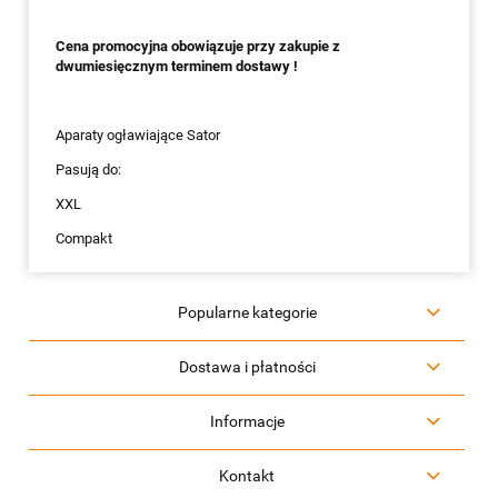
Cena promocyjna obowiązuje przy zakupie z
dwumiesięcznym terminem dostawy !
Aparaty ogławiające Sator
Pasują do:
XXL
Compakt
Popularne kategorie
Dostawa i płatności
Informacje
Kontakt