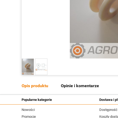
Opis produktu
Opinie i komentarze
Popularne kategorie
Dostawa i pł
Nowości
Dostępność
Promocje
Koszty dost