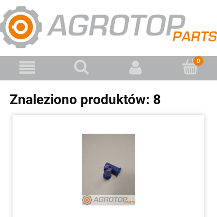
Znaleziono produktów: 8