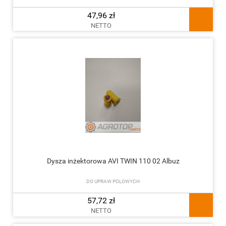
47,96 zł
NETTO
Dysza inżektorowa AVI TWIN 110 02 Albuz
DO UPRAW POLOWYCH
57,72 zł
NETTO