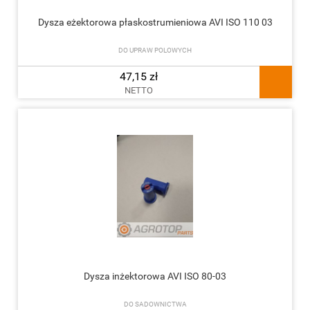
Dysza eżektorowa płaskostrumieniowa AVI ISO 110 03
DO UPRAW POLOWYCH
47,15 zł
NETTO
Dysza inżektorowa AVI ISO 80-03
DO SADOWNICTWA